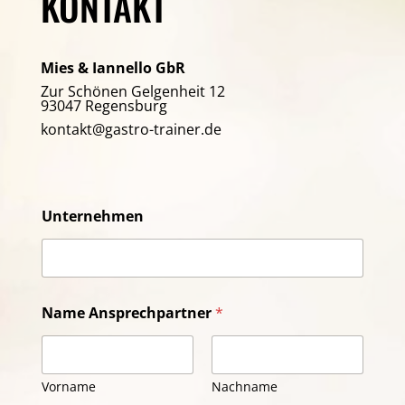
KONTAKT
Mies & Iannello GbR
Zur Schönen Gelgenheit 12
93047 Regensburg
kontakt@gastro-trainer.de
Unternehmen
Name Ansprechpartner
*
Vorname
Nachname