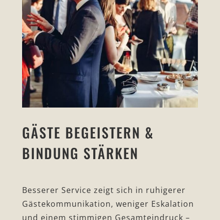
GÄSTE BEGEISTERN &
BINDUNG STÄRKEN
Besserer Service zeigt sich in ruhigerer
Gästekommunikation, weniger Eskalation
und einem stimmigen Gesamteindruck –