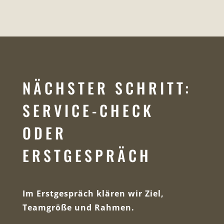
NÄCHSTER SCHRITT:
SERVICE-CHECK
ODER
ERSTGESPRÄCH
Im Erstgespräch klären wir Ziel,
Teamgröße und Rahmen.