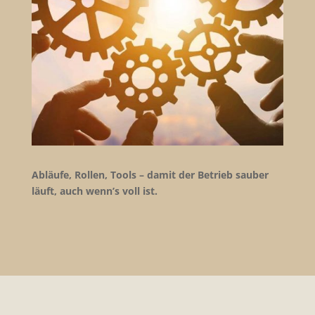
Abläufe, Rollen, Tools – damit der Betrieb sauber
läuft, auch wenn’s voll ist.