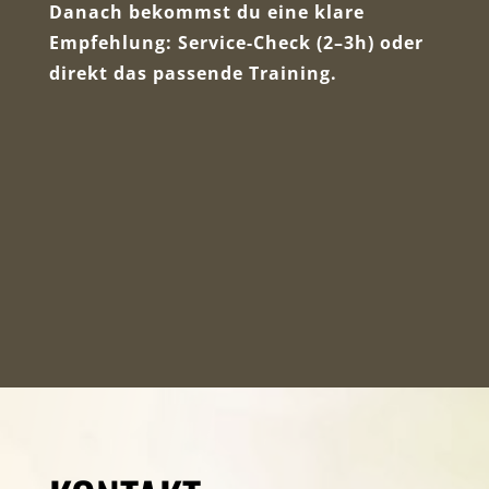
Danach bekommst du eine klare
Empfehlung: Service-Check (2–3h) oder
direkt das passende Training.