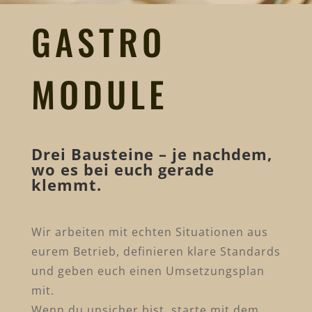
GASTRO
MODULE
Drei Bausteine – je nachdem,
wo es bei euch gerade
klemmt.
Wir arbeiten mit echten Situationen aus
eurem Betrieb, definieren klare Standards
und geben euch einen Umsetzungsplan
mit.
Wenn du unsicher bist, starte mit dem