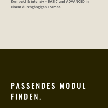
Kompakt & intensiv – BASIC und ADVANCED in
einem durchgängigen Format.
PASSENDES MODUL
FINDEN.