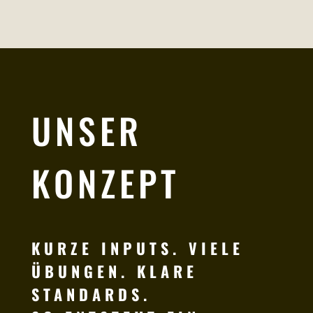
UNSER
KONZEPT
KURZE INPUTS. VIELE
ÜBUNGEN. KLARE
STANDARDS.