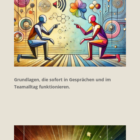
Grundlagen, die sofort in Gesprächen und im
Teamalltag funktionieren.