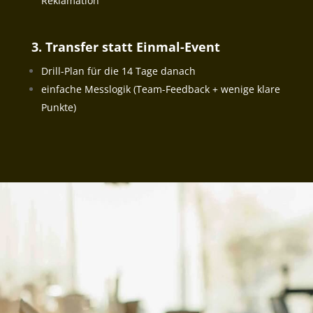
Reklamation
3. Transfer statt Einmal-Event
Drill-Plan für die 14 Tage danach
einfache Messlogik (Team-Feedback + wenige klare
Punkte)