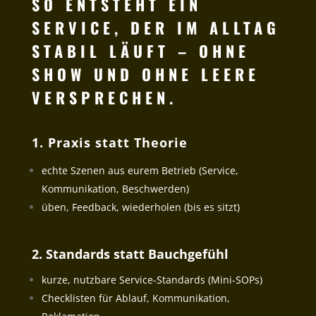
SO ENTSTEHT EIN
SERVICE, DER IM ALLTAG
STABIL LÄUFT – OHNE
SHOW UND OHNE LEERE
VERSPRECHEN.
1. Praxis statt Theorie
echte Szenen aus eurem Betrieb (Service,
Kommunikation, Beschwerden)
üben, Feedback, wiederholen (bis es sitzt)
2. Standards statt Bauchgefühl
kurze, nutzbare Service-Standards (Mini-SOPs)
Checklisten für Ablauf, Kommunikation,