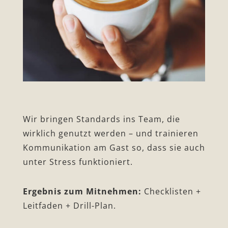
Wir bringen Standards ins Team, die
wirklich genutzt werden – und trainieren
Kommunikation am Gast so, dass sie auch
unter Stress funktioniert.
Ergebnis zum Mitnehmen:
Checklisten +
Leitfaden + Drill-Plan.