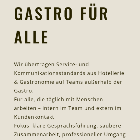
GASTRO FÜR
ALLE
Wir übertragen Service- und
Kommunikationsstandards aus Hotellerie
& Gastronomie auf Teams außerhalb der
Gastro.
Für alle, die täglich mit Menschen
arbeiten – intern im Team und extern im
Kundenkontakt.
Fokus: klare Gesprächsführung, saubere
Zusammenarbeit, professioneller Umgang