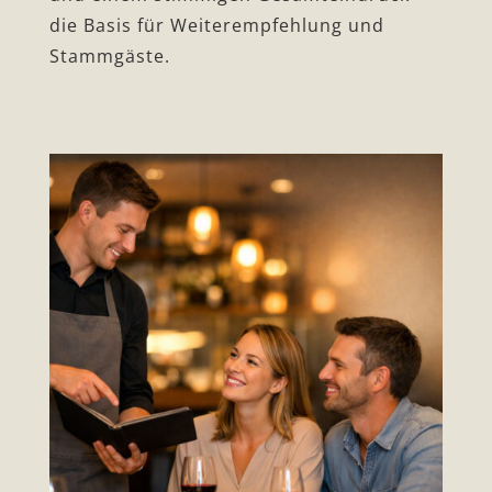
die Basis für Weiterempfehlung und
Stammgäste.