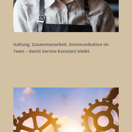
Haltung, Zusammenarbeit, Kommunikation im
Team – damit Service konstant bleibt.