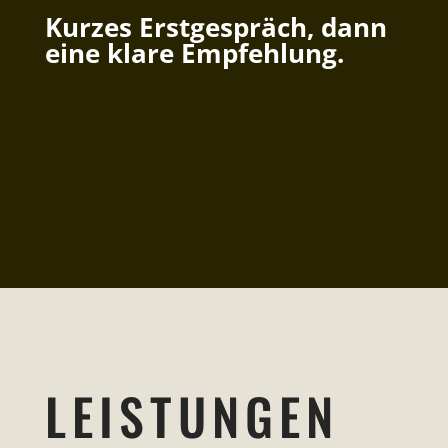
Kurzes Erstgespräch, dann
eine klare Empfehlung.
LEISTUNGEN