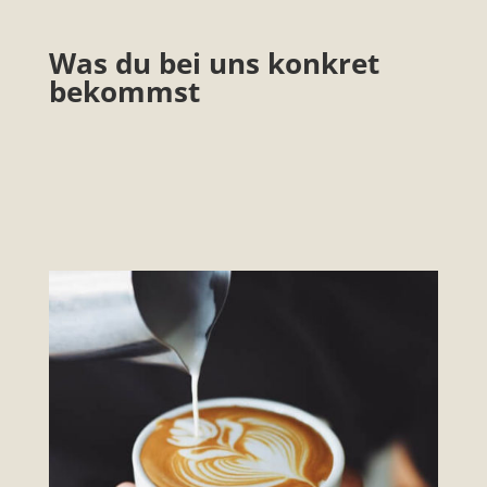
Was du bei uns konkret
bekommst