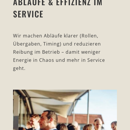
ABLÄUFE & EFFIZIENZ IM
SERVICE
Wir machen Abläufe klarer (Rollen,
Übergaben, Timing) und reduzieren
Reibung im Betrieb – damit weniger
Energie in Chaos und mehr in Service
geht.