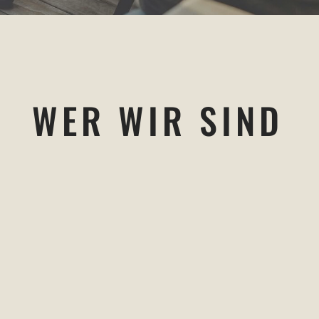
WER WIR SIND