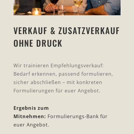
VERKAUF & ZUSATZVERKAUF
OHNE DRUCK
Wir trainieren Empfehlungsverkauf:
Bedarf erkennen, passend formulieren,
sicher abschließen – mit konkreten
Formulierungen für euer Angebot.
Ergebnis zum
Mitnehmen:
Formulierungs-Bank für
euer Angebot.