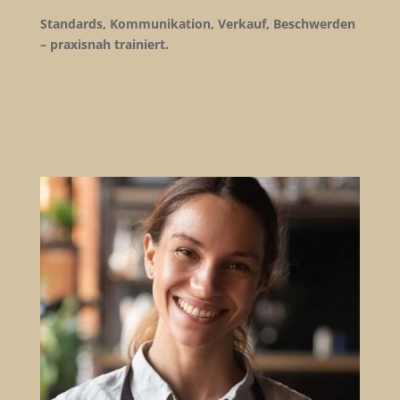
Standards, Kommunikation, Verkauf, Beschwerden
– praxisnah trainiert.