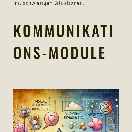
mit schwierigen Situationen.
KOMMUNIKATI
ONS-MODULE