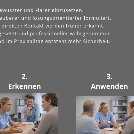
ewusster und klarer einzusetzen.
auberer und lösungsorientierter formuliert.
direkten Kontakt werden früher erkannt.
gesetzt und professioneller wahrgenommen.
 im Praxisalltag entsteht mehr Sicherheit.
2.
3.
Erkennen
Anwenden