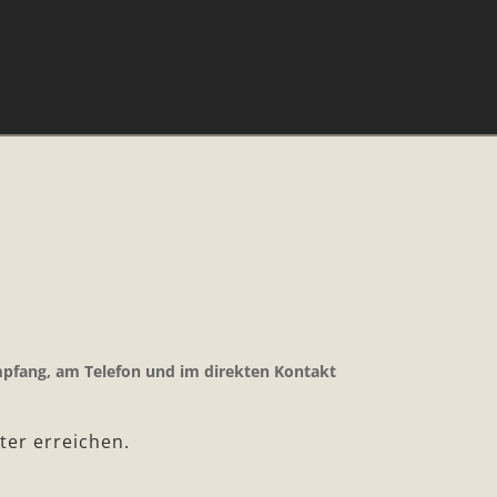
kann.
mpfang, am Telefon und im direkten Kontakt
ter erreichen.