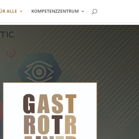
ÜR ALLE
KOMPETENZZENTRUM