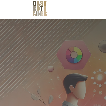
Kommunikations-Modu