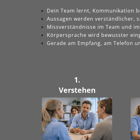
Dein Team lernt, Kommunikation b
Aussagen werden verständlicher, s
Missverständnisse im Team und im 
Körpersprache wird bewusster ein
Gerade am Empfang, am Telefon und
1.
Verstehen