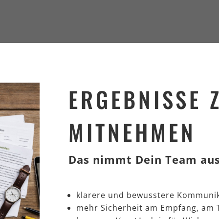
ERGEBNISSE 
MITNEHMEN
Das nimmt Dein Team aus
klarere und bewusstere Kommunika
mehr Sicherheit am Empfang, am T