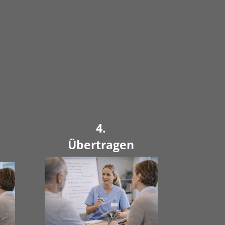
4.
Übertragen