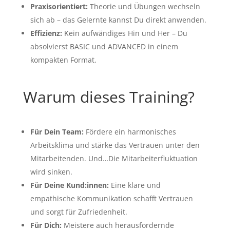
Praxisorientiert:
Theorie und Übungen wechseln
sich ab – das Gelernte kannst Du direkt anwenden.
Effizienz:
Kein aufwändiges Hin und Her – Du
absolvierst BASIC und ADVANCED in einem
kompakten Format.
Warum dieses Training?
Für Dein Team:
Fördere ein harmonisches
Arbeitsklima und stärke das Vertrauen unter den
Mitarbeitenden. Und…Die Mitarbeiterfluktuation
wird sinken.
Für Deine Kund:innen:
Eine klare und
empathische Kommunikation schafft Vertrauen
und sorgt für Zufriedenheit.
Für Dich:
Meistere auch herausfordernde