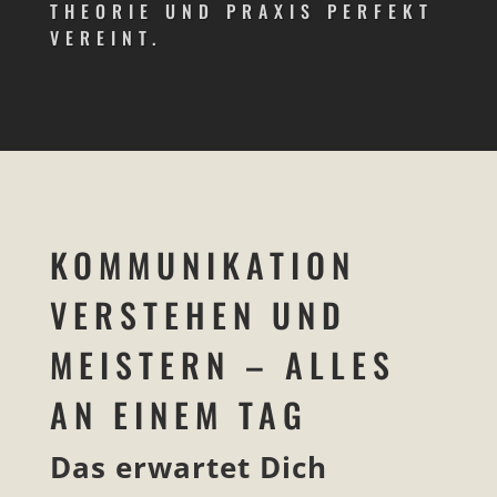
THEORIE UND PRAXIS PERFEKT
VEREINT.
KOMMUNIKATION
VERSTEHEN UND
MEISTERN – ALLES
AN EINEM TAG
Das erwartet Dich