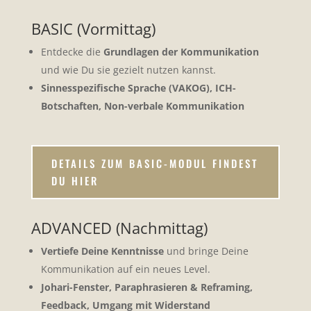
BASIC (Vormittag)
Entdecke die
Grundlagen der Kommunikation
und wie Du sie gezielt nutzen kannst.
Sinnesspezifische Sprache (VAKOG), ICH-
Botschaften, Non-verbale Kommunikation
DETAILS ZUM BASIC-MODUL FINDEST
DU HIER
ADVANCED (Nachmittag)
Vertiefe Deine Kenntnisse
und bringe Deine
Kommunikation auf ein neues Level.
Johari-Fenster, Paraphrasieren & Reframing,
Feedback, Umgang mit Widerstand