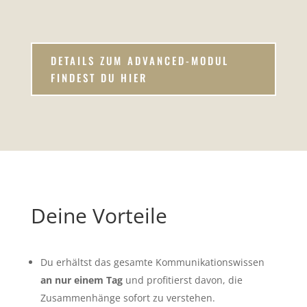
DETAILS ZUM ADVANCED-MODUL
FINDEST DU HIER
Deine Vorteile
Du erhältst das gesamte Kommunikationswissen
an nur einem Tag
und profitierst davon, die
Zusammenhänge sofort zu verstehen.